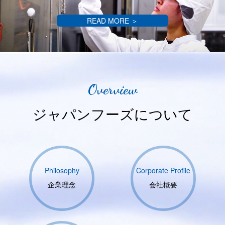
READ MORE ＞
Overview
ジャパンフーズについて
Philosophy
Corporate Profile
企業理念
会社概要