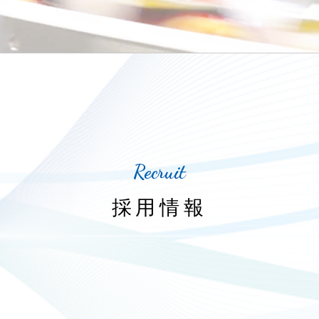
Recruit
採用情報