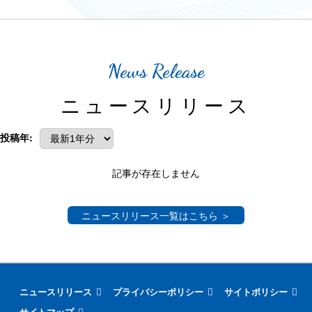
News Release
ニュースリリース
投稿年:
記事が存在しません
ニュースリリース一覧はこちら ＞
ニュースリリース
プライバシーポリシー
サイトポリシー
サイトマップ