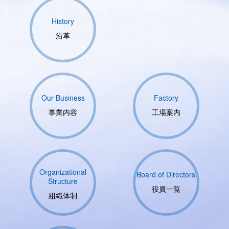
History
沿革
Our Business
Factory
事業内容
工場案内
Organizational
Board of Directors
Structure
役員一覧
組織体制