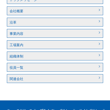
会社概要
沿革
事業内容
工場案内
組織体制
役員一覧
関連会社