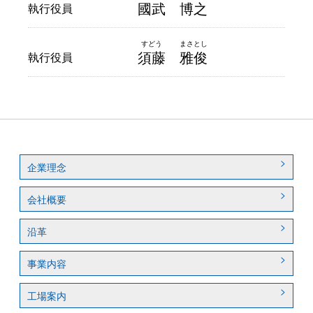
國武
博之
執行役員
須藤
雅俊
執行役員
企業理念
会社概要
沿革
事業内容
工場案内