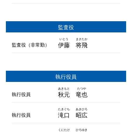
監査役
伊藤
将飛
監査役（非常勤）
執行役員
秋元
竜也
執行役員
滝口
昭広
執行役員